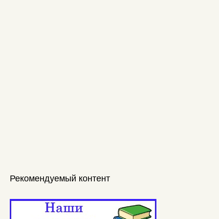
Рекомендуемый контент