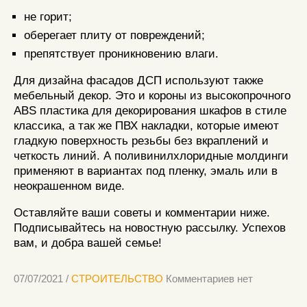
не горит;
оберегает плиту от повреждений;
препятствует проникновению влаги.
Для дизайна фасадов ДСП используют также
мебельный декор. Это и короны из высокопрочного
ABS пластика для декорирования шкафов в стиле
классика, а так же ПВХ накладки, которые имеют
гладкую поверхность резьбы без вкраплений и
четкость линий. А поливинилхлоридные молдинги
применяют в вариантах под пленку, эмаль или в
неокрашенном виде.
Оставляйте ваши советы и комментарии ниже.
Подписывайтесь на новостную рассылку. Успехов
вам, и добра вашей семье!
07/07/2021 /
СТРОИТЕЛЬСТВО
Комментариев нет