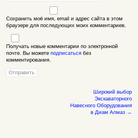
Сохранить моё имя, email и адрес сайта в этом
браузере для последующих моих комментариев.
Получать новые комментарии по электронной
почте. Вы можете
подписаться
без
комментирования.
Широкий выбор
Экскаваторного
Навесного Оборудования
в Диам Алмаз →