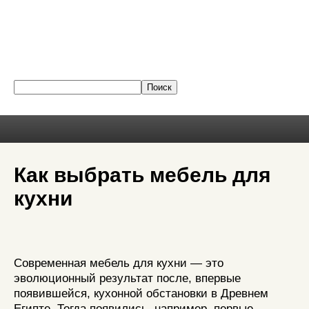
Как выбрать мебель для
кухни
Современная мебель для кухни — это
эволюционный результат после, впервые
появившейся, кухонной обстановки в Древнем
Египте. Тогда появились, например, первые