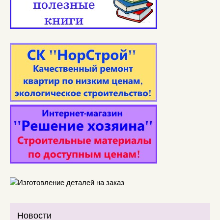
Новости