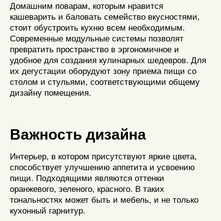
Домашним поварам, которым нравится
кашеварить и баловать семейство вкусностями,
стоит обустроить кухню всем необходимым.
Современные модульные системы позволят
превратить пространство в эргономичное и
удобное для создания кулинарных шедевров. Для
их дегустации оборудуют зону приема пищи со
столом и стульями, соответствующими общему
дизайну помещения.
Важность дизайна
Интерьер, в котором присутствуют яркие цвета,
способствует улучшению аппетита и усвоению
пищи. Подходящими являются оттенки
оранжевого, зеленого, красного. В таких
тональностях может быть и мебель, и не только
кухонный гарнитур.