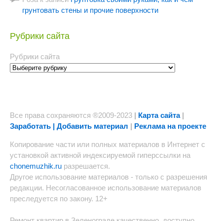
грунтовать стены и прочие поверхности
Рубрики сайта
Рубрики сайта
Все права сохраняются ®2009-2023
|
Карта сайта
|
Заработать | Добавить материал
|
Реклама на проекте
Копирование части или полных материалов в Интернет с
установкой активной индексируемой гиперссылки на
chonemuzhik.ru
разрешается.
Другое использование материалов - только с разрешения
редакции. Несогласованное использование материалов
преследуется по закону. 12+
Ремонт квартир в Зеленограде качественно, доступно.