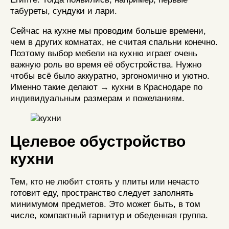
табуреты, сундуки и лари.
Сейчас на кухне мы проводим больше времени,
чем в других комнатах, не считая спальни конечно.
Поэтому выбор мебели на кухню играет очень
важную роль во время её обустройства. Нужно
чтобы всё было аккуратно, эргономично и уютно.
Именно такие делают → кухни в Краснодаре по
индивидуальным размерам и пожеланиям.
Целевое обустройство
кухни
Тем, кто не любит стоять у плиты или нечасто
готовит еду, пространство следует заполнять
минимумом предметов. Это может быть, в том
числе, компактный гарнитур и обеденная группа.