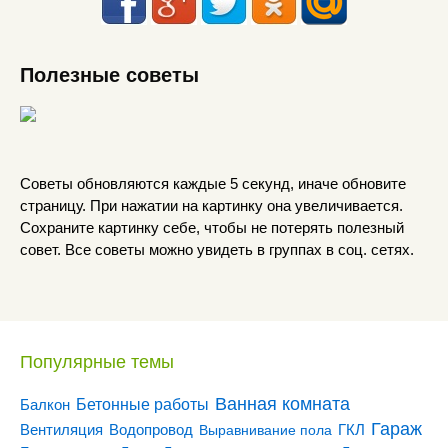
Полезные советы
Советы обновляются каждые 5 секунд, иначе обновите
страницу. При нажатии на картинку она увеличивается.
Сохраните картинку себе, чтобы не потерять полезный
совет. Все советы можно увидеть в группах в соц. сетях.
Популярные темы
Ванная комната
Бетонные работы
Балкон
Гараж
Вентиляция
ГКЛ
Водопровод
Выравнивание пола