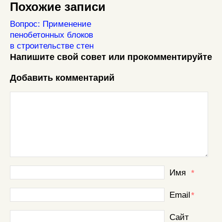
Похожие записи
Вопрос: Применение
пенобетонных блоков
в строительстве стен
Напишите свой совет или прокомментируйте
Добавить комментарий
Имя
*
Email
*
Сайт