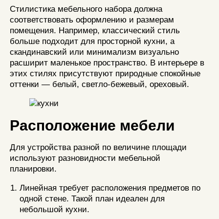
Стилистика мебельного набора должна
соответствовать оформлению и размерам
помещения. Например, классический стиль
больше подходит для просторной кухни, а
скандинавский или минимализм визуально
расширит маленькое пространство. В интерьере в
этих стилях присутствуют природные спокойные
оттенки — белый, светло-бежевый, ореховый.
Расположение мебели
Для устройства разной по величине площади
используют разновидности мебельной
планировки.
Линейная требует расположения предметов по
одной стене. Такой план идеален для
небольшой кухни.