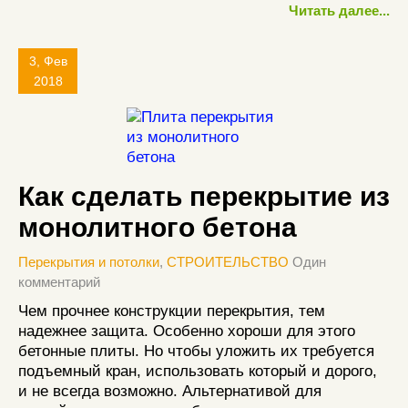
Читать далее...
3, Фев
2018
Как сделать перекрытие из
монолитного бетона
Перекрытия и потолки
,
СТРОИТЕЛЬСТВО
Один
комментарий
Чем прочнее конструкции перекрытия, тем
надежнее защита. Особенно хороши для этого
бетонные плиты. Но чтобы уложить их требуется
подъемный кран, использовать который и дорого,
и не всегда возможно. Альтернативой для