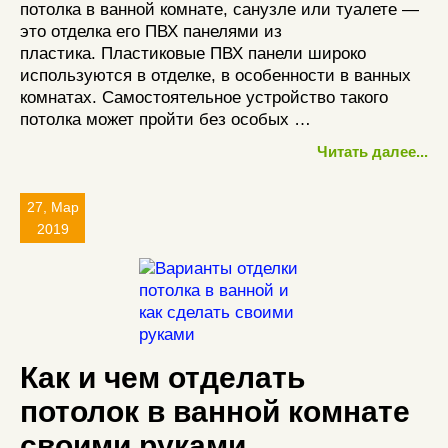
потолка в ванной комнате, санузле или туалете —
это отделка его ПВХ панелями из
пластика. Пластиковые ПВХ панели широко
используются в отделке, в особенности в ванных
комнатах. Самостоятельное устройство такого
потолка может пройти без особых …
Читать далее...
27, Мар
2019
Как и чем отделать
потолок в ванной комнате
своими руками