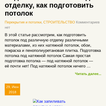
отделку, как подготовить
потолок
Перекрытия и потолки
,
СТРОИТЕЛЬСТВО
Комментариев
нет
В этой статье рассмотрим, как подготовить
потолок под различную отделку различными
материалами, из них натяжной потолок, обои,
покраска и пенополиуретановая плитка. Подготовка
потолка под натяжной потолок Самая простая
подготовка потолка — под натяжной потолок —
её почти нет! Под натяжной потолок ничего …
Читать далее...
29, Июн
2018