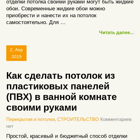
отделки потолка своими руками могут быть жидкие
обои. Современные жидкие обои можно
приобрести и нанести их на потолок
самостоятельно. Для …
Читать далее...
2, Апр
2019
Как сделать потолок из
пластиковых панелей
(ПВХ) в ванной комнате
своими руками
Перекрытия и потолки
,
СТРОИТЕЛЬСТВО
Комментариев
нет
Простой, красивый и бюджетный способ отделки