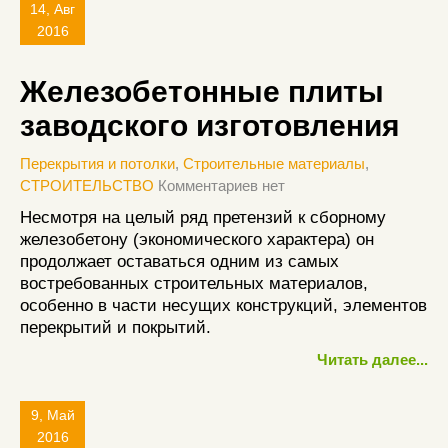
14, Авг
2016
Железобетонные плиты
заводского изготовления
Перекрытия и потолки
,
Строительные материалы
,
СТРОИТЕЛЬСТВО
Комментариев нет
Несмотря на целый ряд претензий к сборному
железобетону (экономического характера) он
продолжает оставаться одним из самых
востребованных строительных материалов,
особенно в части несущих конструкций, элементов
перекрытий и покрытий.
Читать далее...
9, Май
2016