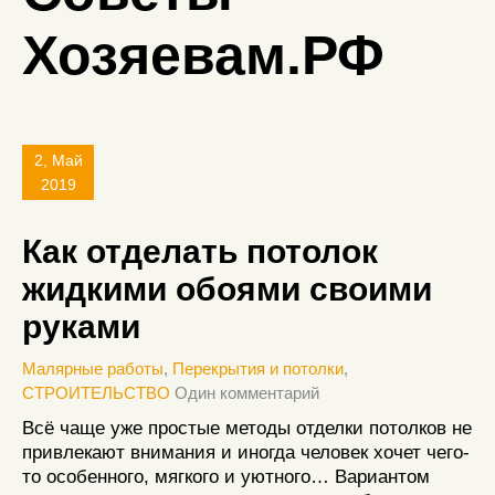
Хозяевам.РФ
2, Май
2019
Как отделать потолок
жидкими обоями своими
руками
Малярные работы
,
Перекрытия и потолки
,
СТРОИТЕЛЬСТВО
Один комментарий
Всё чаще уже простые методы отделки потолков не
привлекают внимания и иногда человек хочет чего-
то особенного, мягкого и уютного… Вариантом