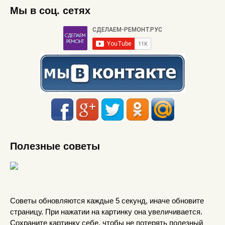
Мы в соц. сетях
Полезные советы
Советы обновляются каждые 5 секунд, иначе обновите
страницу. При нажатии на картинку она увеличивается.
Сохраните картинку себе, чтобы не потерять полезный