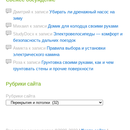
Дмитрий
к записи
Убирать ли дренажный насос на
зиму
Михаил
к записи
Домик для колодца своими руками
StudyDocx
к записи
Электровелосипеды — комфорт и
безопасность дальних поездок
Амикта
к записи
Правила выбора и установки
электрического камина
Роза
к записи
Грунтовка своими руками, как и чем
грунтовать стены и прочие поверхности
Рубрики сайта
Рубрики сайта