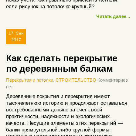
если рисунок на потолочке крупный?
Читать далее...
17, Сен
2017
Как сделать перекрытие
по деревянным балкам
Перекрытия и потолки
,
СТРОИТЕЛЬСТВО
Комментариев
нет
Деревянные покрытия и перекрытия имеют
тысячелетнюю историю и продолжают оставаться
востребованными доныне за счет своей
практичности, надежности и экологических
качеств. Несущие элементы этих перекрытий —
балки прямоугольной либо круглой формы,