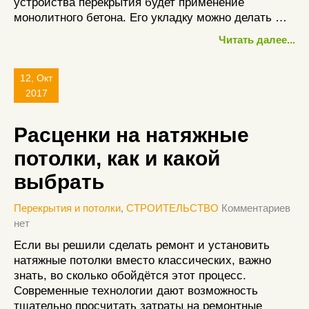
устройства перекрытия будет применение
монолитного бетона. Его укладку можно делать …
Читать далее...
12, Окт
2017
Расценки на натяжные
потолки, как и какой
выбрать
Перекрытия и потолки
,
СТРОИТЕЛЬСТВО
Комментариев
нет
Если вы решили сделать ремонт и установить
натяжные потолки вместо классических, важно
знать, во сколько обойдётся этот процесс.
Современные технологии дают возможность
тщательно просчитать затраты на ремонтные