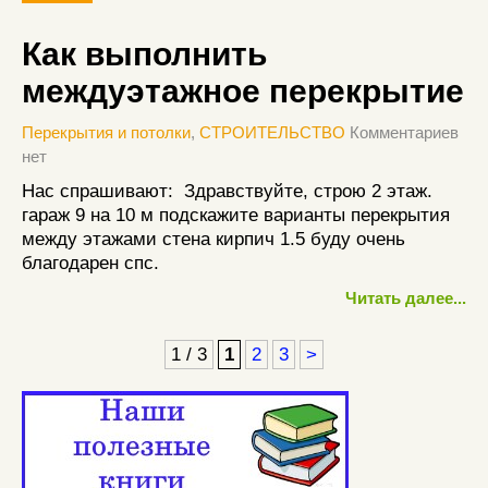
Как выполнить
междуэтажное перекрытие
Перекрытия и потолки
,
СТРОИТЕЛЬСТВО
Комментариев
нет
Нас спрашивают: Здравствуйте, строю 2 этаж.
гараж 9 на 10 м подскажите варианты перекрытия
между этажами стена кирпич 1.5 буду очень
благодарен спс.
Читать далее...
1 / 3
1
2
3
>