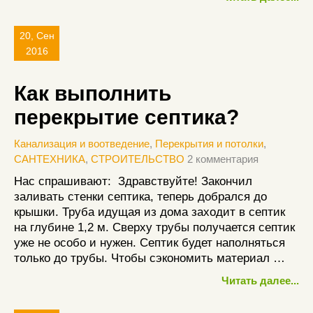
20, Сен
2016
Как выполнить
перекрытие септика?
Канализация и воотведение
,
Перекрытия и потолки
,
САНТЕХНИКА
,
СТРОИТЕЛЬСТВО
2 комментария
Нас спрашивают: Здравствуйте! Закончил
заливать стенки септика, теперь добрался до
крышки. Труба идущая из дома заходит в септик
на глубине 1,2 м. Сверху трубы получается септик
уже не особо и нужен. Септик будет наполняться
только до трубы. Чтобы сэкономить материал …
Читать далее...