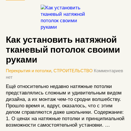
Как установить натяжной
тканевый потолок своими
руками
Перекрытия и потолки
,
СТРОИТЕЛЬСТВО
Комментариев
нет
Ещё относительно недавно натяжные потолки
представлялись сложным и удивительным видом
дизайна, а их монтаж чем-то сродни волшебству.
Прошло время и, вдруг, оказалось, что с этим
делом справляются даже школьники. Содержание:
1. О ценах на натяжные потолки и принципиальной
возможности самостоятельной установки. …