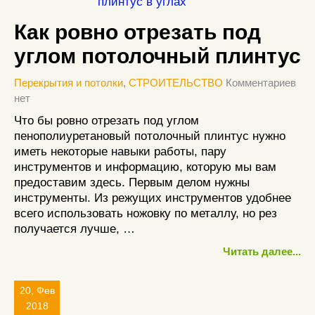
Как ровно отрезать под
углом потолочный плинтус
Перекрытия и потолки
,
СТРОИТЕЛЬСТВО
Комментариев
нет
Что бы ровно отрезать под углом
пенополиуретановый потолочный плинтус нужно
иметь некоторые навыки работы, пару
инструментов и информацию, которую мы вам
предоставим здесь. Первым делом нужны
инструменты. Из режущих инструментов удобнее
всего использовать ножовку по металлу, но рез
получается лучше, …
Читать далее...
20, Фев
2018