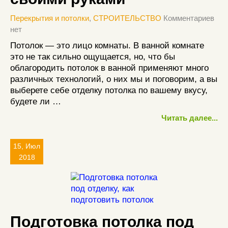
Перекрытия и потолки
,
СТРОИТЕЛЬСТВО
Комментариев
нет
Потолок — это лицо комнаты. В ванной комнате
это не так сильно ощущается, но, что бы
облагородить потолок в ванной применяют много
различных технологий, о них мы и поговорим, а вы
выберете себе отделку потолка по вашему вкусу,
будете ли …
Читать далее...
15, Июл
2018
Подготовка потолка под