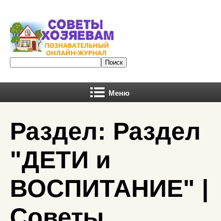
Меню
Раздел: Раздел
"ДЕТИ и
ВОСПИТАНИЕ" |
Советы