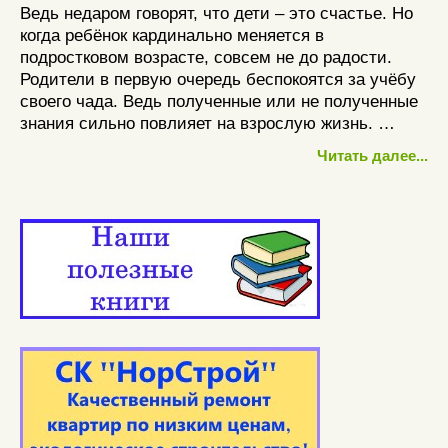
Ведь недаром говорят, что дети – это счастье. Но
когда ребёнок кардинально меняется в
подростковом возрасте, совсем не до радости.
Родители в первую очередь беспокоятся за учёбу
своего чада. Ведь полученные или не полученные
знания сильно повлияет на взрослую жизнь. …
Читать далее...