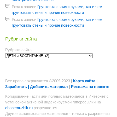
Роза
к записи
Грунтовка своими руками, как и чем
грунтовать стены и прочие поверхности
Роза
к записи
Грунтовка своими руками, как и чем
грунтовать стены и прочие поверхности
Рубрики сайта
Рубрики сайта
Все права сохраняются ®2009-2023
|
Карта сайта
|
Заработать | Добавить материал
|
Реклама на проекте
Копирование части или полных материалов в Интернет с
установкой активной индексируемой гиперссылки на
chonemuzhik.ru
разрешается.
Другое использование материалов - только с разрешения