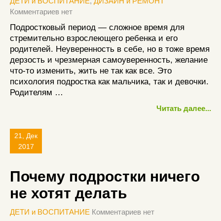
ДЕТИ и ВОСПИТАНИЕ
,
ДИЗАЙН и РЕМОНТ
Комментариев нет
Подростковый период — сложное время для
стремительно взрослеющего ребенка и его
родителей. Неуверенность в себе, но в тоже время
дерзость и чрезмерная самоуверенность, желание
что-то изменить, жить не так как все. Это
психология подростка как мальчика, так и девочки.
Родителям …
Читать далее...
21, Дек
2017
Почему подростки ничего
не хотят делать
ДЕТИ и ВОСПИТАНИЕ
Комментариев нет