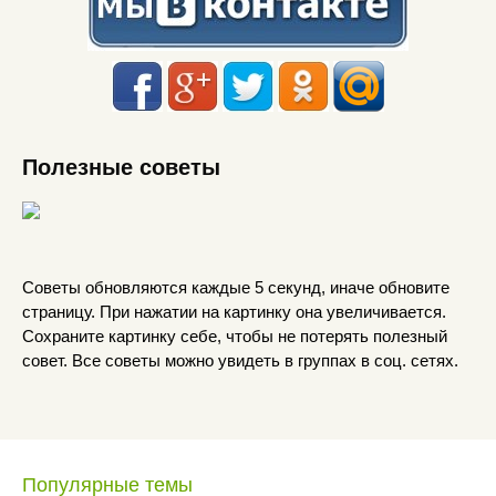
Полезные советы
Советы обновляются каждые 5 секунд, иначе обновите
страницу. При нажатии на картинку она увеличивается.
Сохраните картинку себе, чтобы не потерять полезный
совет. Все советы можно увидеть в группах в соц. сетях.
Популярные темы