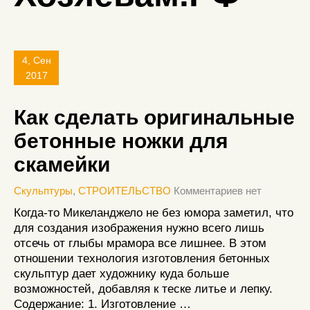
4, Сен
2017
Как сделать оригинальные
бетонные ножки для
скамейки
Скульптуры
,
СТРОИТЕЛЬСТВО
Комментариев нет
Когда-то Микеланджело не без юмора заметил, что
для создания изображения нужно всего лишь
отсечь от глыбы мрамора все лишнее. В этом
отношении технология изготовления бетонных
скульптур дает художнику куда больше
возможностей, добавляя к теске литье и лепку.
Содержание: 1. Изготовление …