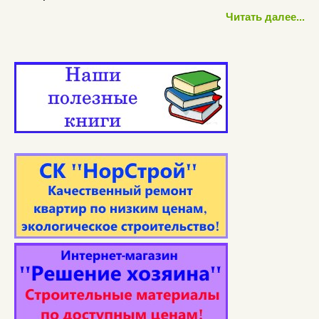
Читать далее...