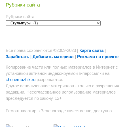
Рубрики сайта
Рубрики сайта
Все права сохраняются ®2009-2023
|
Карта сайта
|
Заработать | Добавить материал
|
Реклама на проекте
Копирование части или полных материалов в Интернет с
установкой активной индексируемой гиперссылки на
chonemuzhik.ru
разрешается.
Другое использование материалов - только с разрешения
редакции. Несогласованное использование материалов
преследуется по закону. 12+
Ремонт квартир в Зеленограде качественно, доступно.