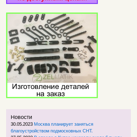
Новости
30.05.2023
Москва планирует заняться
благоустройством подмосковных СНТ.