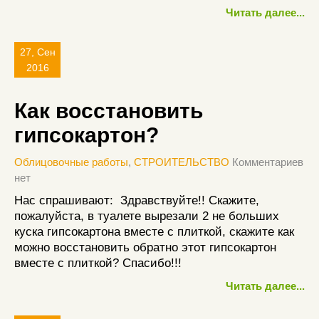
Читать далее...
27, Сен
2016
Как восстановить
гипсокартон?
Облицовочные работы
,
СТРОИТЕЛЬСТВО
Комментариев
нет
Нас спрашивают: Здравствуйте!! Скажите,
пожалуйста, в туалете вырезали 2 не больших
куска гипсокартона вместе с плиткой, скажите как
можно восстановить обратно этот гипсокартон
вместе с плиткой? Спасибо!!!
Читать далее...