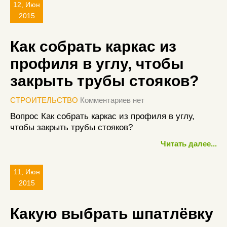
12, Июн
2015
Как собрать каркас из
профиля в углу, чтобы
закрыть трубы стояков?
СТРОИТЕЛЬСТВО
Комментариев нет
Вопрос Как собрать каркас из профиля в углу,
чтобы закрыть трубы стояков?
Читать далее...
11, Июн
2015
Какую выбрать шпатлёвку