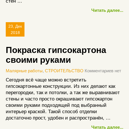
стен …
Читать далее...
23, Дек
2018
Покраска гипсокартона
своими руками
Малярные работы
,
СТРОИТЕЛЬСТВО
Комментариев нет
Сегодня всё чаще можно встретить
гипсокартонные конструкции. Из них делают как
перегородки, так и потолки, а так же выравнивают
стены и часто просто окрашивают гипсокартон
своими руками подходящей под выбранный
интерьер краской. Такой способ отделки
достаточно прост, удобен и распространён, …
Читать далее...