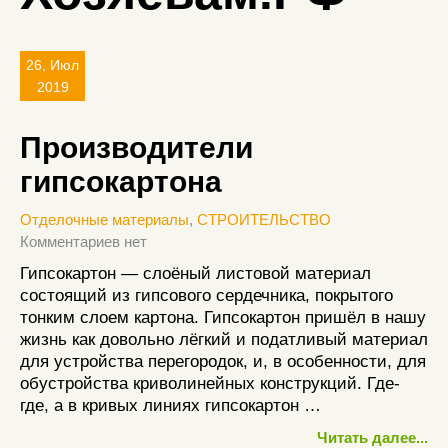
26, Июл
2019
Производители
гипсокартона
Отделочные материалы
,
СТРОИТЕЛЬСТВО
Комментариев нет
Гипсокартон — слоёный листовой материал
состоящий из гипсового сердечника, покрытого
тонким слоем картона. Гипсокартон пришёл в нашу
жизнь как довольно лёгкий и податливый материал
для устройства перегородок, и, в особенности, для
обустройства криволинейных конструкций. Где-
где, а в кривых линиях гипсокартон …
Читать далее...