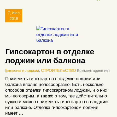
7, Июл
2018
Гипсокартон в отделке
лоджии или балкона
Балконы и лоджии
,
СТРОИТЕЛЬСТВО
Комментариев нет
Применять гипсокартон в отделке лоджии или
балкона вполне целесообразно. Есть несколько
способов отделки гипсокартоном лоджии, и о них
мы поговорим, а так же о том, где действительно
нужно и можно применять гипсокартон на лоджии
или балконе. Отделка гипсокартоном лоджии
имеет …