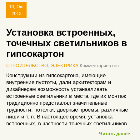
10, Окт
2013
Установка встроенных,
точечных светильников в
гипсокартон
СТРОИТЕЛЬСТВО
,
ЭЛЕКТРИКА
Комментариев нет
Конструкции из гипсокартона, имеющие
внутренние пустоты, дали архитекторам и
дизайнерам возможность устанавливать
встроенные светильники в места, где их монтаж
традиционно представлял значительные
трудности: потолки, дверные проемы, различные
ниши и т. п. В настоящее время, установка
встроенных, в частности точечных светильников …
Читать далее...