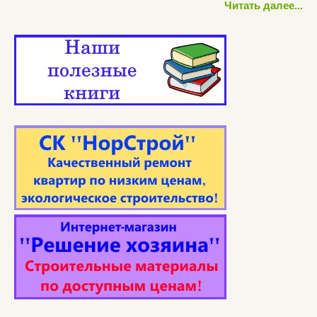
Читать далее...