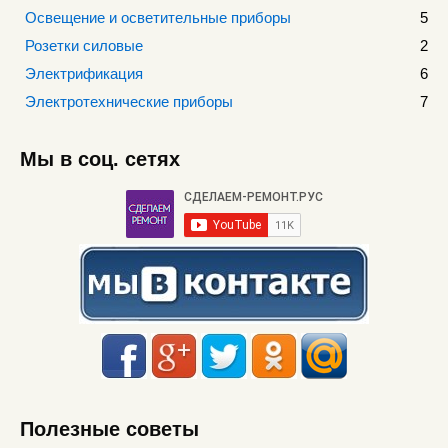
Освещение и осветительные приборы
5
Розетки силовые
2
Электрификация
6
Электротехнические приборы
7
Мы в соц. сетях
Полезные советы