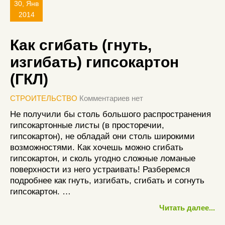
30, Янв
2014
Как сгибать (гнуть,
изгибать) гипсокартон
(ГКЛ)
СТРОИТЕЛЬСТВО
Комментариев нет
Не получили бы столь большого распространения
гипсокартонные листы (в просторечии,
гипсокартон), не обладай они столь широкими
возможностями. Как хочешь можно сгибать
гипсокартон, и сколь угодно сложные ломаные
поверхности из него устраивать! Разберемся
подробнее как гнуть, изгибать, сгибать и согнуть
гипсокартон. …
Читать далее...