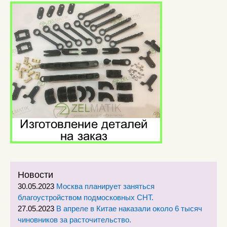
Новости
30.05.2023
Москва планирует заняться
благоустройством подмосковных СНТ.
27.05.2023
В апреле в Китае наказали около 6 тысяч
чиновников за расточительство.