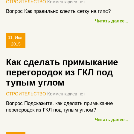
СТРОИТЕЛЬСТВО
Комментариев нет
Вопрос Как правильно клеить сетку на гипс?
Читать далее...
11, Июн
2015
Как сделать примыкание
перегородок из ГКЛ под
тупым углом
СТРОИТЕЛЬСТВО
Комментариев нет
Вопрос Подскажите, как сделать примыкание
перегородок из ГКЛ под тупым углом?
Читать далее...