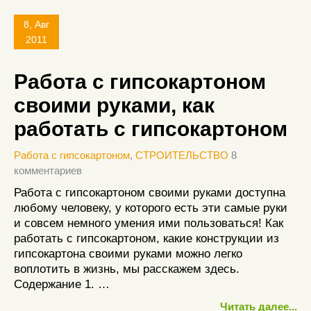
8, Авг
2011
Работа с гипсокартоном
своими руками, как
работать с гипсокартоном
Работа с гипсокартоном
,
СТРОИТЕЛЬСТВО
8
комментариев
Работа с гипсокартоном своими руками доступна
любому человеку, у которого есть эти самые руки
и совсем немного умения ими пользоваться! Как
работать с гипсокартоном, какие конструкции из
гипсокартона своими руками можно легко
воплотить в жизнь, мы расскажем здесь.
Содержание 1. …
Читать далее...