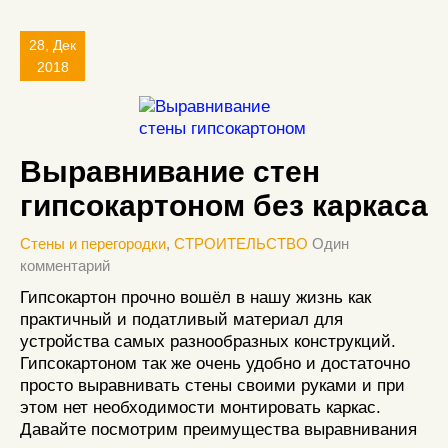
28, Дек
2018
Выравнивание стен
гипсокартоном без каркаса
Стены и перегородки
,
СТРОИТЕЛЬСТВО
Один
комментарий
Гипсокартон прочно вошёл в нашу жизнь как
практичный и податливый материал для
устройства самых разнообразных конструкций.
Гипсокартоном так же очень удобно и достаточно
просто выравнивать стены своими руками и при
этом нет необходимости монтировать каркас.
Давайте посмотрим преимущества выравнивания