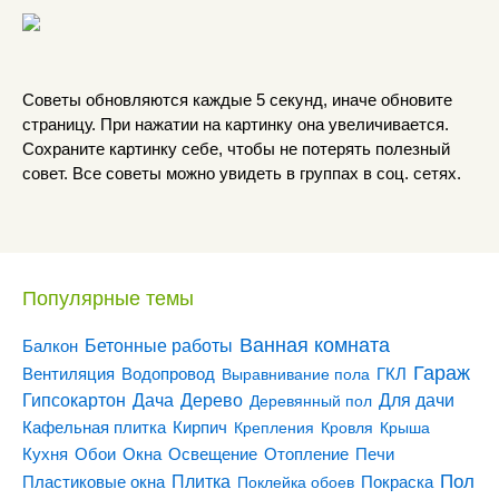
Советы обновляются каждые 5 секунд, иначе обновите
страницу. При нажатии на картинку она увеличивается.
Сохраните картинку себе, чтобы не потерять полезный
совет. Все советы можно увидеть в группах в соц. сетях.
Популярные темы
Ванная комната
Бетонные работы
Балкон
Гараж
Вентиляция
ГКЛ
Водопровод
Выравнивание пола
Гипсокартон
Дача
Дерево
Для дачи
Деревянный пол
Кирпич
Кафельная плитка
Крепления
Кровля
Крыша
Кухня
Отопление
Обои
Окна
Освещение
Печи
Пол
Плитка
Покраска
Пластиковые окна
Поклейка обоев