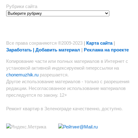
Рубрики сайта
Все права сохраняются ®2009-2023
|
Карта сайта
|
Заработать | Добавить материал
|
Реклама на проекте
Копирование части или полных материалов в Интернет с
установкой активной индексируемой гиперссылки на
chonemuzhik.ru
разрешается.
Другое использование материалов - только с разрешения
редакции. Несогласованное использование материалов
преследуется по закону. 12+
Ремонт квартир в Зеленограде качественно, доступно.