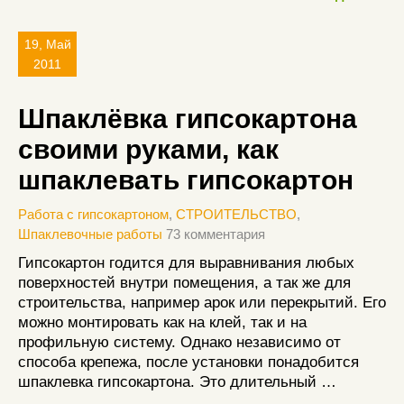
19, Май
2011
Шпаклёвка гипсокартона
своими руками, как
шпаклевать гипсокартон
Работа с гипсокартоном
,
СТРОИТЕЛЬСТВО
,
Шпаклевочные работы
73 комментария
Гипсокартон годится для выравнивания любых
поверхностей внутри помещения, а так же для
строительства, например арок или перекрытий. Его
можно монтировать как на клей, так и на
профильную систему. Однако независимо от
способа крепежа, после установки понадобится
шпаклевка гипсокартона. Это длительный …