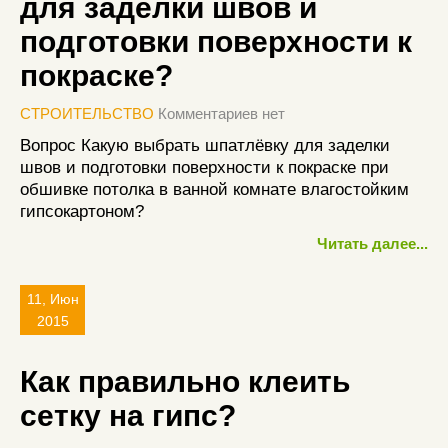
для заделки швов и
подготовки поверхности к
покраске?
СТРОИТЕЛЬСТВО
Комментариев нет
Вопрос Какую выбрать шпатлёвку для заделки
швов и подготовки поверхности к покраске при
обшивке потолка в ванной комнате влагостойким
гипсокартоном?
Читать далее...
11, Июн
2015
Как правильно клеить
сетку на гипс?