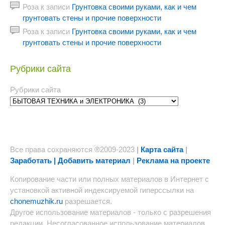
Роза
к записи
Грунтовка своими руками, как и чем
грунтовать стены и прочие поверхности
Роза
к записи
Грунтовка своими руками, как и чем
грунтовать стены и прочие поверхности
Рубрики сайта
Рубрики сайта
Все права сохраняются ®2009-2023
|
Карта сайта
|
Заработать | Добавить материал
|
Реклама на проекте
Копирование части или полных материалов в Интернет с
установкой активной индексируемой гиперссылки на
chonemuzhik.ru
разрешается.
Другое использование материалов - только с разрешения
редакции. Несогласованное использование материалов