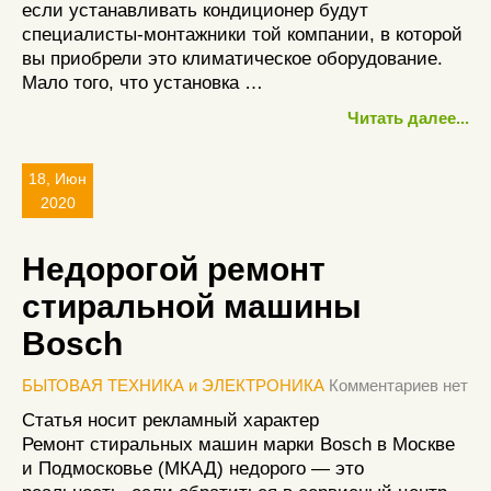
если устанавливать кондиционер будут
специалисты-монтажники той компании, в которой
вы приобрели это климатическое оборудование.
Мало того, что установка …
Читать далее...
18, Июн
2020
Недорогой ремонт
стиральной машины
Bosch
БЫТОВАЯ ТЕХНИКА и ЭЛЕКТРОНИКА
Комментариев нет
Статья носит рекламный характер
Ремонт стиральных машин марки Bosch в Москве
и Подмосковье (МКАД) недорого — это