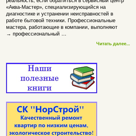
реальность, если обратиться в сервисный центр
«Аква-Мастер», специализирующийся на
диагностике и устранении неисправностей в
работе бытовой техники. Профессиональные
мастера, работающие в компании, выполняют
→ профессиональный …
Читать далее...