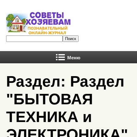
Меню
Раздел: Раздел
"БЫТОВАЯ
ТЕХНИКА и
ЭЛЕКТРОНИКА"