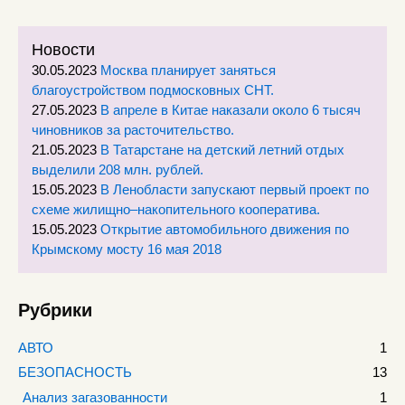
Новости
30.05.2023
Москва планирует заняться
благоустройством подмосковных СНТ.
27.05.2023
В апреле в Китае наказали около 6 тысяч
чиновников за расточительство.
21.05.2023
В Татарстане на детский летний отдых
выделили 208 млн. рублей.
15.05.2023
В Ленобласти запускают первый проект по
схеме жилищно–накопительного кооператива.
15.05.2023
Открытие автомобильного движения по
Крымскому мосту 16 мая 2018
Рубрики
АВТО
1
БЕЗОПАСНОСТЬ
13
Анализ загазованности
1