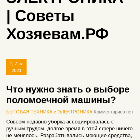
| Советы
Хозяевам.РФ
2, Июл
2021
Что нужно знать о выборе
поломоечной машины?
БЫТОВАЯ ТЕХНИКА и ЭЛЕКТРОНИКА
Комментариев нет
Совсем недавно уборка ассоциировалась с
ручным трудом, долгое время в этой сфере ничего
не менялось. Разрабатывались моющие средства,