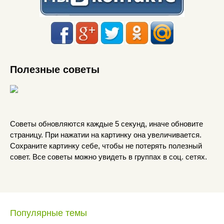
Полезные советы
Советы обновляются каждые 5 секунд, иначе обновите
страницу. При нажатии на картинку она увеличивается.
Сохраните картинку себе, чтобы не потерять полезный
совет. Все советы можно увидеть в группах в соц. сетях.
Популярные темы