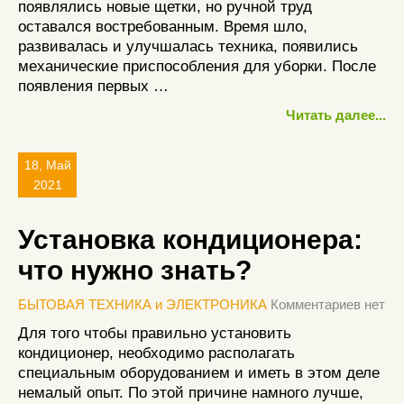
появлялись новые щетки, но ручной труд
оставался востребованным. Время шло,
развивалась и улучшалась техника, появились
механические приспособления для уборки. После
появления первых …
Читать далее...
18, Май
2021
Установка кондиционера:
что нужно знать?
БЫТОВАЯ ТЕХНИКА и ЭЛЕКТРОНИКА
Комментариев нет
Для того чтобы правильно установить
кондиционер, необходимо располагать
специальным оборудованием и иметь в этом деле
немалый опыт. По этой причине намного лучше,