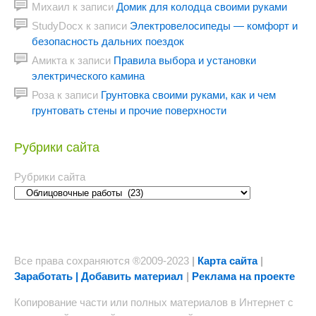
Михаил
к записи
Домик для колодца своими руками
StudyDocx
к записи
Электровелосипеды — комфорт и
безопасность дальних поездок
Амикта
к записи
Правила выбора и установки
электрического камина
Роза
к записи
Грунтовка своими руками, как и чем
грунтовать стены и прочие поверхности
Рубрики сайта
Рубрики сайта
Все права сохраняются ®2009-2023
|
Карта сайта
|
Заработать | Добавить материал
|
Реклама на проекте
Копирование части или полных материалов в Интернет с