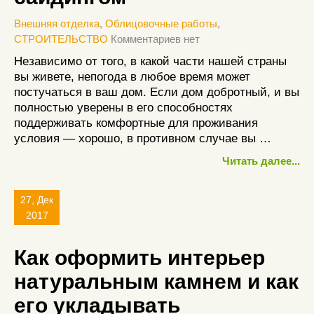
Внешняя отделка
,
Облицовочные работы
,
СТРОИТЕЛЬСТВО
Комментариев нет
Независимо от того, в какой части нашей страны
вы живете, непогода в любое время может
постучаться в ваш дом. Если дом добротный, и вы
полностью уверены в его способностях
поддерживать комфортные для проживания
условия — хорошо, в противном случае вы …
Читать далее...
27, Дек
2017
Как оформить интерьер
натуральным камнем и как
его укладывать