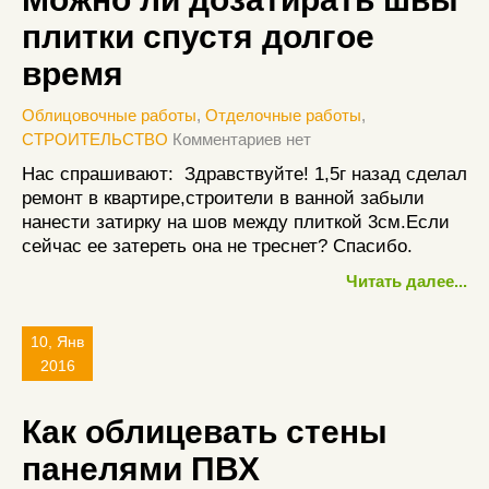
плитки спустя долгое
время
Облицовочные работы
,
Отделочные работы
,
СТРОИТЕЛЬСТВО
Комментариев нет
Нас спрашивают: Здравствуйте! 1,5г назад сделал
ремонт в квартире,строители в ванной забыли
нанести затирку на шов между плиткой 3см.Если
сейчас ее затереть она не треснет? Спасибо.
Читать далее...
10, Янв
2016
Как облицевать стены
панелями ПВХ