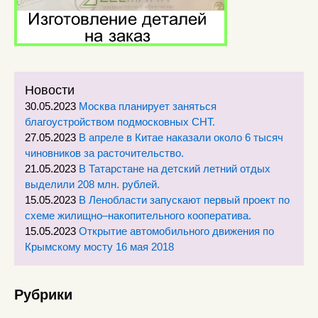
Новости
30.05.2023
Москва планирует заняться
благоустройством подмосковных СНТ.
27.05.2023
В апреле в Китае наказали около 6 тысяч
чиновников за расточительство.
21.05.2023
В Татарстане на детский летний отдых
выделили 208 млн. рублей.
15.05.2023
В Ленобласти запускают первый проект по
схеме жилищно–накопительного кооператива.
15.05.2023
Открытие автомобильного движения по
Крымскому мосту 16 мая 2018
Рубрики