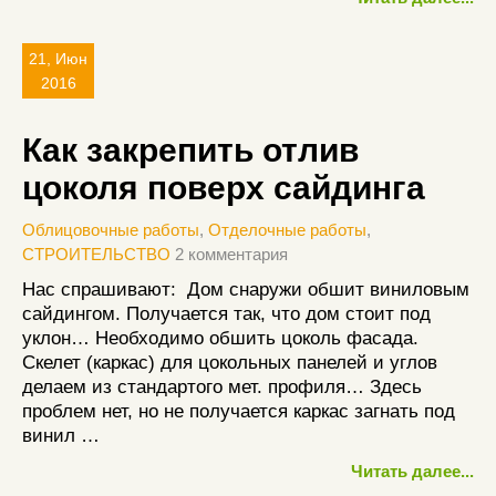
21, Июн
2016
Как закрепить отлив
цоколя поверх сайдинга
Облицовочные работы
,
Отделочные работы
,
СТРОИТЕЛЬСТВО
2 комментария
Нас спрашивают: Дом снаружи обшит виниловым
сайдингом. Получается так, что дом стоит под
уклон… Необходимо обшить цоколь фасада.
Скелет (каркас) для цокольных панелей и углов
делаем из стандартого мет. профиля… Здесь
проблем нет, но не получается каркас загнать под
винил …
Читать далее...