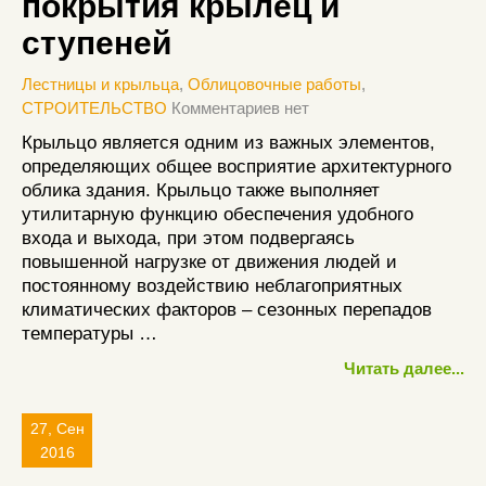
покрытия крылец и
ступеней
Лестницы и крыльца
,
Облицовочные работы
,
СТРОИТЕЛЬСТВО
Комментариев нет
Крыльцо является одним из важных элементов,
определяющих общее восприятие архитектурного
облика здания. Крыльцо также выполняет
утилитарную функцию обеспечения удобного
входа и выхода, при этом подвергаясь
повышенной нагрузке от движения людей и
постоянному воздействию неблагоприятных
климатических факторов – сезонных перепадов
температуры …
Читать далее...
27, Сен
2016