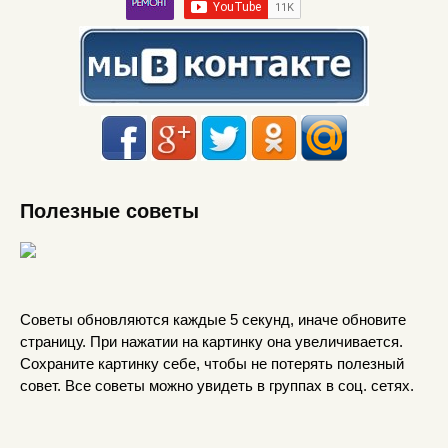
Полезные советы
Советы обновляются каждые 5 секунд, иначе обновите
страницу. При нажатии на картинку она увеличивается.
Сохраните картинку себе, чтобы не потерять полезный
совет. Все советы можно увидеть в группах в соц. сетях.