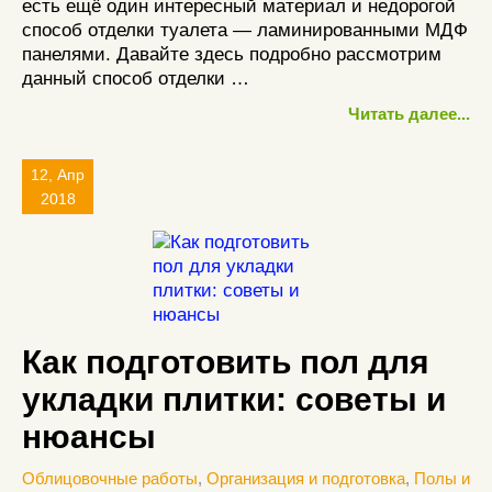
есть ещё один интересный материал и недорогой
способ отделки туалета — ламинированными МДФ
панелями. Давайте здесь подробно рассмотрим
данный способ отделки …
Читать далее...
12, Апр
2018
Как подготовить пол для
укладки плитки: советы и
нюансы
Облицовочные работы
,
Организация и подготовка
,
Полы и