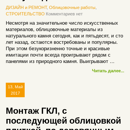
ДИЗАЙН и РЕМОНТ
,
Облицовочные работы
,
СТРОИТЕЛЬСТВО
Комментариев нет
Несмотря на значительное число искусственных
материалов, облицовочные материалы из
натурального камня сегодня, как и пятьдесят, и сто
лет назад, остаются востребованы и популярны.
При этом безукоризненно точные и красивые
имитации почти всегда проигрывают рядом с
панелями из природного камня. Выигрывают …
Читать далее...
13, Май
2017
Монтаж ГКЛ, с
последующей облицовкой