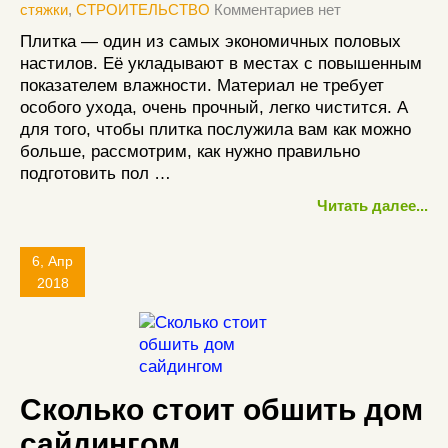
стяжки
,
СТРОИТЕЛЬСТВО
Комментариев нет
Плитка — один из самых экономичных половых
настилов. Её укладывают в местах с повышенным
показателем влажности. Материал не требует
особого ухода, очень прочный, легко чистится. А
для того, чтобы плитка послужила вам как можно
больше, рассмотрим, как нужно правильно
подготовить пол …
Читать далее...
6, Апр
2018
Сколько стоит обшить дом
сайдингом