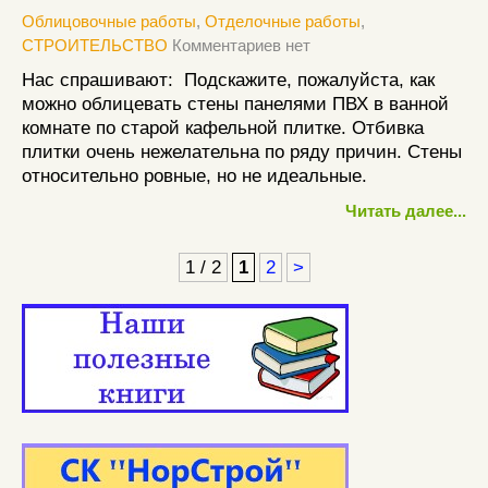
Облицовочные работы
,
Отделочные работы
,
СТРОИТЕЛЬСТВО
Комментариев нет
Нас спрашивают: Подскажите, пожалуйста, как
можно облицевать стены панелями ПВХ в ванной
комнате по старой кафельной плитке. Отбивка
плитки очень нежелательна по ряду причин. Стены
относительно ровные, но не идеальные.
Читать далее...
1 / 2
1
2
>