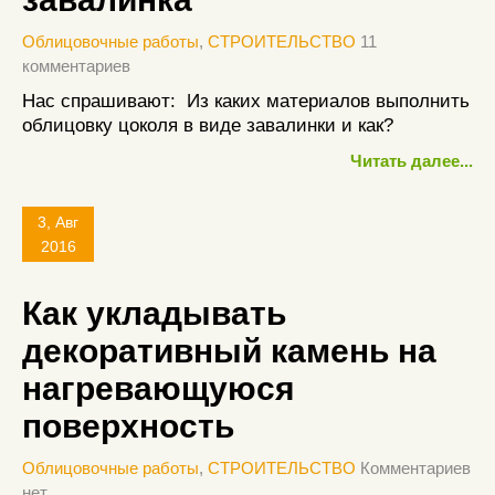
Облицовочные работы
,
СТРОИТЕЛЬСТВО
11
комментариев
Нас спрашивают: Из каких материалов выполнить
облицовку цоколя в виде завалинки и как?
Читать далее...
3, Авг
2016
Как укладывать
декоративный камень на
нагревающуюся
поверхность
Облицовочные работы
,
СТРОИТЕЛЬСТВО
Комментариев
нет