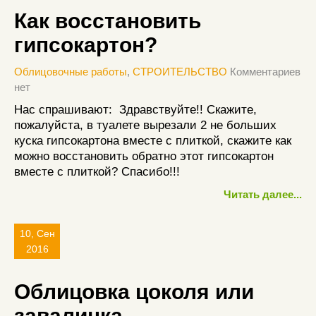
Как восстановить
гипсокартон?
Облицовочные работы
,
СТРОИТЕЛЬСТВО
Комментариев
нет
Нас спрашивают: Здравствуйте!! Скажите,
пожалуйста, в туалете вырезали 2 не больших
куска гипсокартона вместе с плиткой, скажите как
можно восстановить обратно этот гипсокартон
вместе с плиткой? Спасибо!!!
Читать далее...
10, Сен
2016
Облицовка цоколя или
завалинка