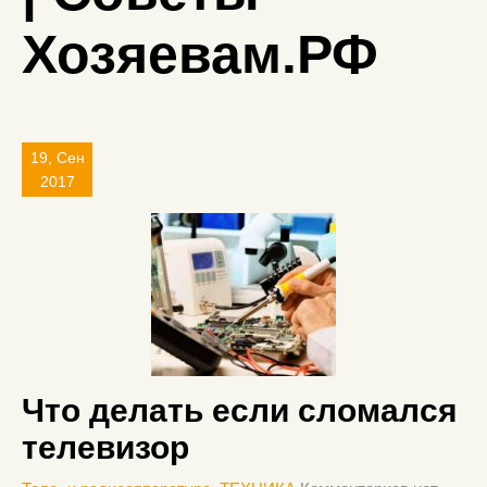
Хозяевам.РФ
19, Сен
2017
Что делать если сломался
телевизор