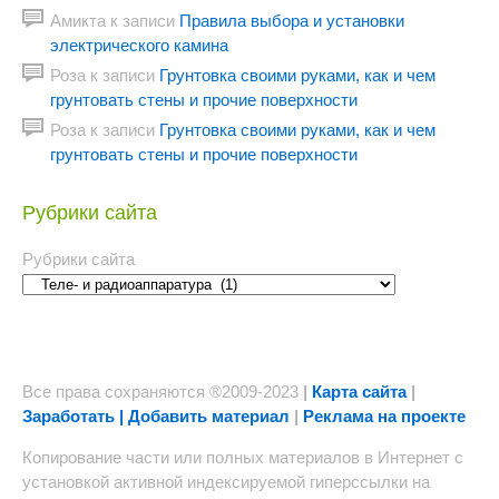
Амикта
к записи
Правила выбора и установки
электрического камина
Роза
к записи
Грунтовка своими руками, как и чем
грунтовать стены и прочие поверхности
Роза
к записи
Грунтовка своими руками, как и чем
грунтовать стены и прочие поверхности
Рубрики сайта
Рубрики сайта
Все права сохраняются ®2009-2023
|
Карта сайта
|
Заработать | Добавить материал
|
Реклама на проекте
Копирование части или полных материалов в Интернет с
установкой активной индексируемой гиперссылки на