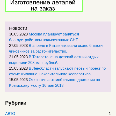
Новости
30.05.2023
Москва планирует заняться
благоустройством подмосковных СНТ.
27.05.2023
В апреле в Китае наказали около 6 тысяч
чиновников за расточительство.
21.05.2023
В Татарстане на детский летний отдых
выделили 208 млн. рублей.
15.05.2023
В Ленобласти запускают первый проект по
схеме жилищно–накопительного кооператива.
15.05.2023
Открытие автомобильного движения по
Крымскому мосту 16 мая 2018
Рубрики
АВТО
1