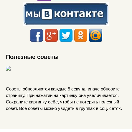
Полезные советы
Советы обновляются каждые 5 секунд, иначе обновите
страницу. При нажатии на картинку она увеличивается.
Сохраните картинку себе, чтобы не потерять полезный
совет. Все советы можно увидеть в группах в соц. сетях.