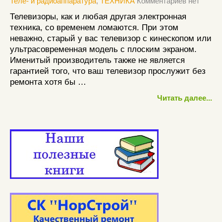
Теле- и радиоаппаратура
,
ТЕХНИКА
Комментариев нет
Телевизоры, как и любая другая электронная
техника, со временем ломаются. При этом
неважно, старый у вас телевизор с кинескопом или
ультрасовременная модель с плоским экраном.
Именитый производитель также не является
гарантией того, что ваш телевизор прослужит без
ремонта хотя бы …
Читать далее...